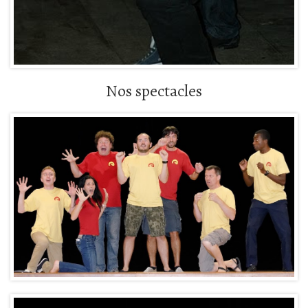
Nos spectacles