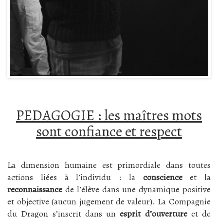
PEDAGOGIE : les maîtres mots
sont confiance et respect
La dimension humaine est primordiale dans toutes
actions liées à l’individu : la
conscience
et la
reconnaissance
de l’élève dans une dynamique positive
et objective (aucun jugement de valeur). La Compagnie
du Dragon s’inscrit dans un
esprit d’ouverture
et de